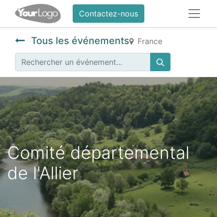
Contactez-nous
Tous les événements
France
Comité départemental
de l'Allier